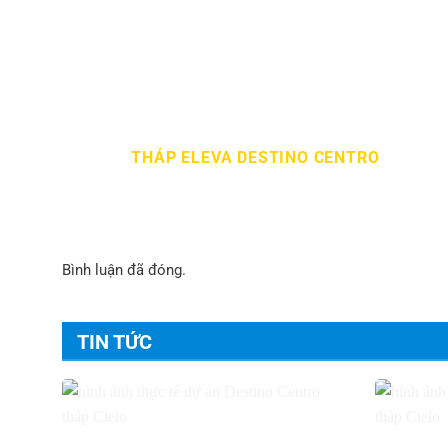
THÁP ELEVA DESTINO CENTRO
Bình luận đã đóng.
TIN TỨC