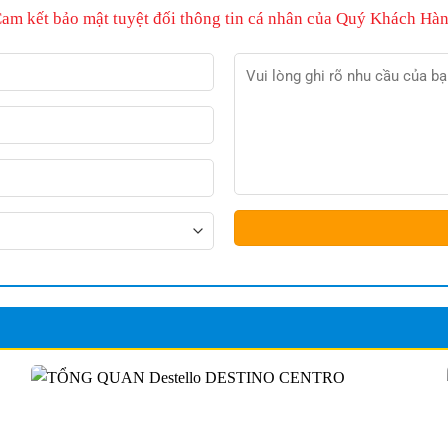
Cam kết bảo mật tuyệt đối thông tin cá nhân của Quý Khách Hàn