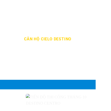
CĂN HỘ CIELO DESTINO