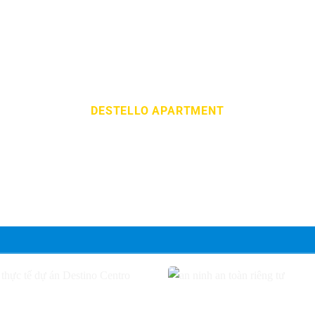
DESTELLO APARTMENT