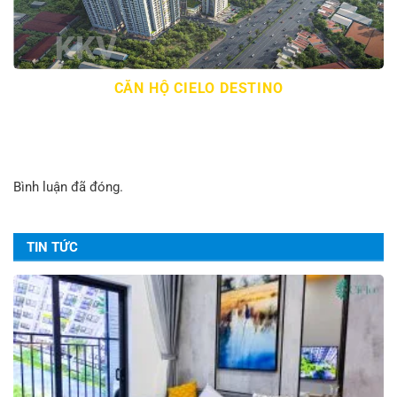
CĂN HỘ CIELO DESTINO
Bình luận đã đóng.
TIN TỨC