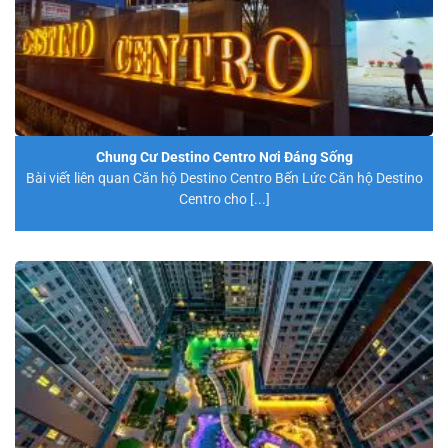
Chung Cư Destino Centro Nơi Đáng Sống
Bài viết liên quan Căn hộ Destino Centro Bến Lức Căn hộ Destino
Centro cho [...]