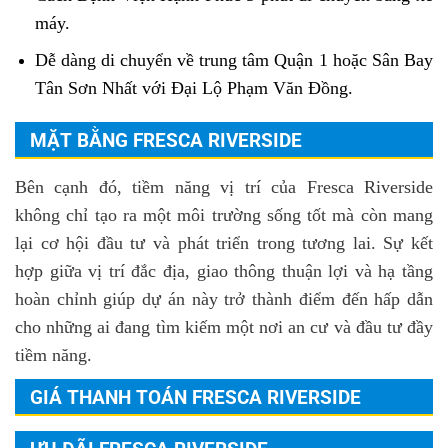
máy.
Dễ dàng di chuyển về trung tâm Quận 1 hoặc Sân Bay
Tân Sơn Nhất với Đại Lộ Phạm Văn Đồng.
MẶT BẰNG FRESCA RIVERSIDE
Bên cạnh đó, tiềm năng vị trí của Fresca Riverside
không chỉ tạo ra một môi trường sống tốt mà còn mang
lại cơ hội đầu tư và phát triển trong tương lai. Sự kết
hợp giữa vị trí đắc địa, giao thông thuận lợi và hạ tầng
hoàn chỉnh giúp dự án này trở thành điểm đến hấp dẫn
cho những ai đang tìm kiếm một nơi an cư và đầu tư đầy
tiềm năng.
GIÁ THANH TOÁN FRESCA RIVERSIDE