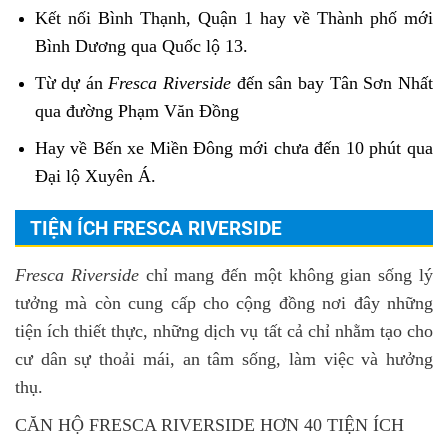
Kết nối Bình Thạnh, Quận 1 hay về Thành phố mới
Bình Dương qua Quốc lộ 13.
Từ dự án
Fresca Riverside
đến sân bay Tân Sơn Nhất
qua đường Phạm Văn Đồng
Hay về Bến xe Miền Đông mới chưa đến 10 phút qua
Đại lộ Xuyên Á.
TIỆN ÍCH FRESCA RIVERSIDE
Fresca Riverside
chỉ mang đến một không gian sống lý
tưởng mà còn cung cấp cho cộng đồng nơi đây những
tiện ích thiết thực, những dịch vụ tất cả chỉ nhằm tạo cho
cư dân sự thoải mái, an tâm sống, làm việc và hưởng
thụ.
CĂN HỘ FRESCA RIVERSIDE HƠN 40 TIỆN ÍCH