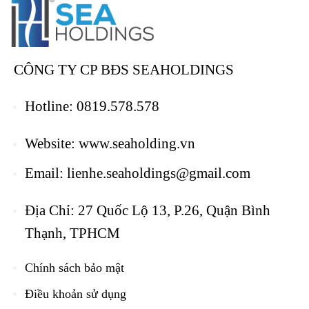
CÔNG TY CP BĐS SEAHOLDINGS
Hotline:
0819.578.578
Website:
www.seaholding.vn
Email:
lienhe.seaholdings@gmail.com
Địa Chỉ: 27 Quốc Lộ 13, P.26, Quận Bình
Thạnh, TPHCM
Chính sách bảo mật
Điều khoản sử dụng