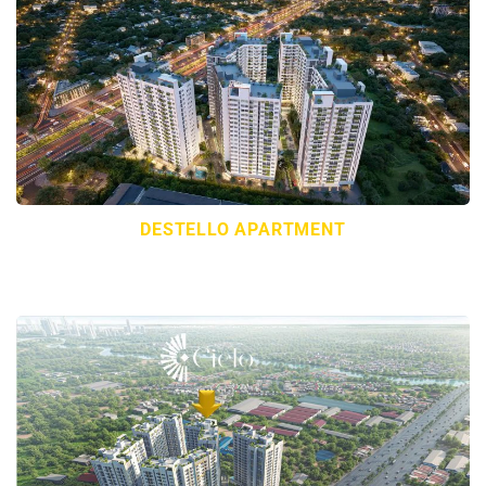
DESTELLO APARTMENT