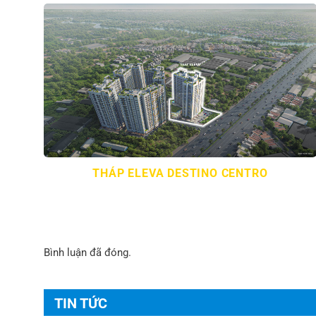
THÁP ELEVA DESTINO CENTRO
Bình luận đã đóng.
TIN TỨC