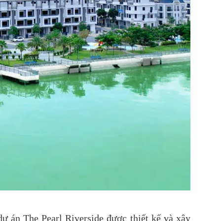
 án The Pearl Riverside được thiết kế và xây