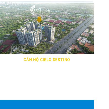
CĂN HỘ CIELO DESTINO