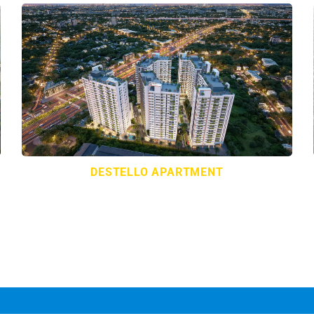
DESTELLO APARTMENT